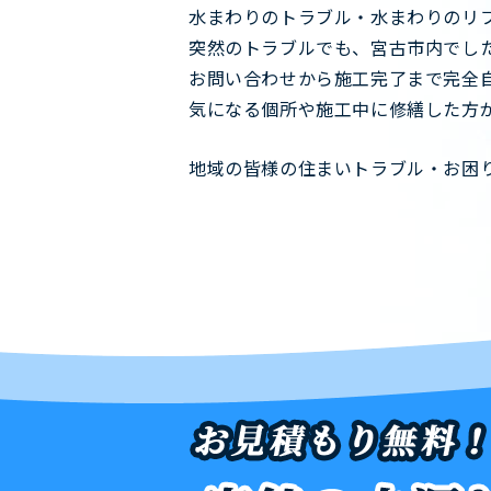
水まわりのトラブル・水まわりのリ
突然のトラブルでも、宮古市内でした
お問い合わせから施工完了まで完全
気になる個所や施工中に修繕した方
地域の皆様の住まいトラブル・お困