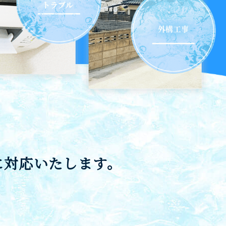
に対応いたします。