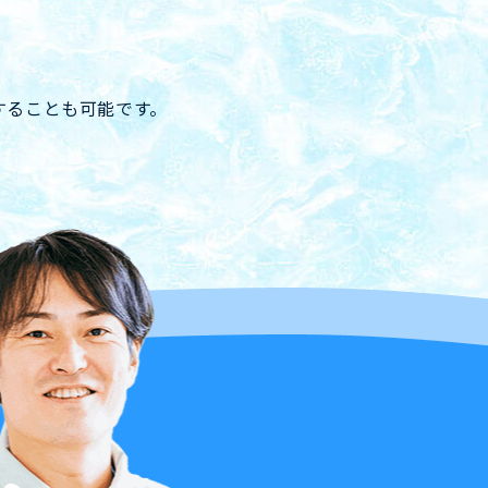
。
することも可能です。