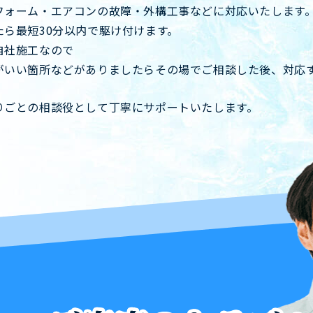
フォーム・エアコンの故障・外構工事などに対応いたします
ら最短30分以内で駆け付けます。
自社施工なので
がいい箇所などがありましたらその場でご相談した後、対応
りごとの相談役として丁寧にサポートいたします。