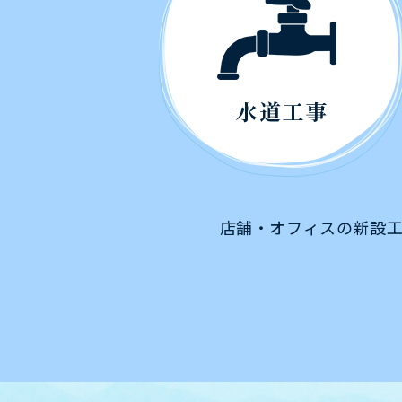
店舗・オフィスの新設