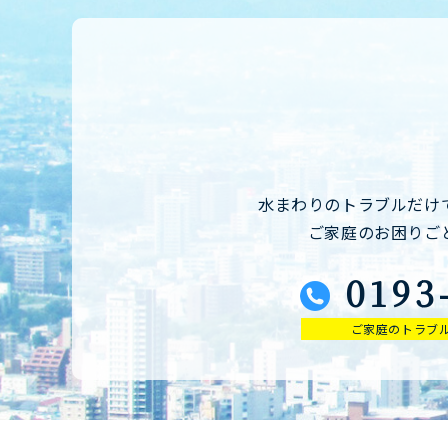
水まわりのトラブルだけ
ご家庭のお困りご
0193
ご家庭のトラブル