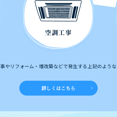
工事やリフォーム・増改築などで発生する上記のような
詳しくはこちら