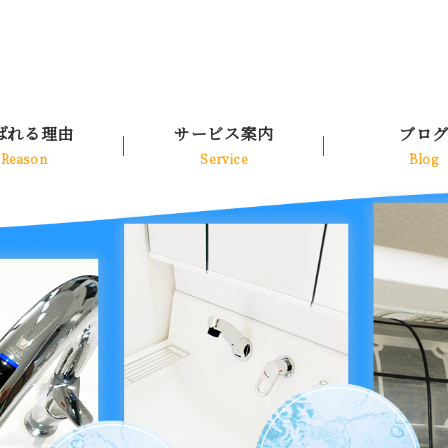
ばれる理由
サービス案内
ブロ
Reason
Service
Blog