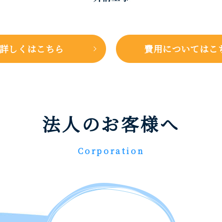
詳しくはこちら
費用についてはこ
法人のお客様へ
Corporation