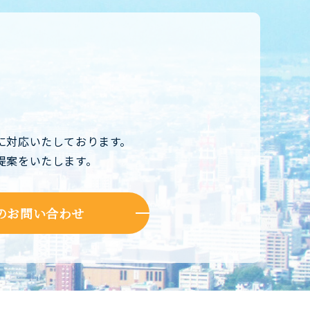
に対応いたしております。
提案をいたします。
のお問い合わせ