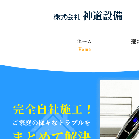
ホーム
選
Home